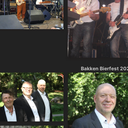
Bakken Bierfest 20