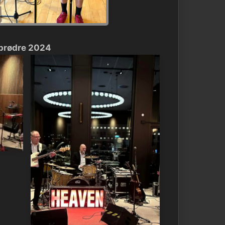
sbrødre 2024