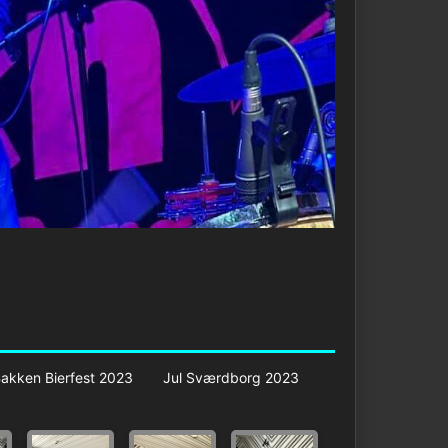
akken Bierfest 2023
Jul Sværdborg 2023