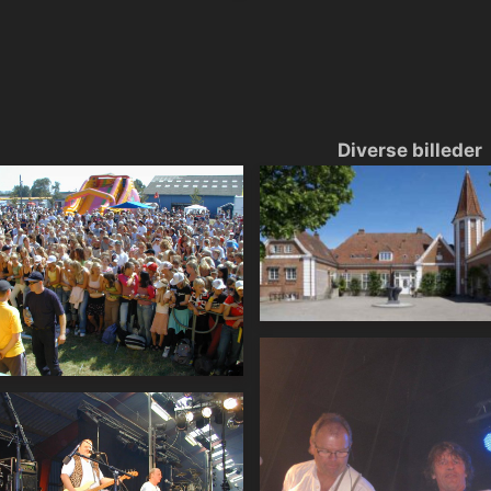
Diverse billeder